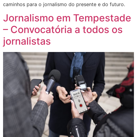
caminhos para o jornalismo do presente e do futuro.
Jornalismo em Tempestade
– Convocatória a todos os
jornalistas