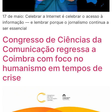
17 de maio: Celebrar a Internet é celebrar o acesso à
informação — e lembrar porque o jornalismo continua a
ser essencial
Congresso de Ciências da
Comunicação regressa a
Coimbra com foco no
humanismo em tempos de
crise