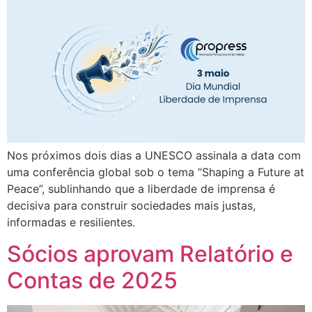
Nos próximos dois dias a UNESCO assinala a data com
uma conferência global sob o tema “Shaping a Future at
Peace”, sublinhando que a liberdade de imprensa é
decisiva para construir sociedades mais justas,
informadas e resilientes.
Sócios aprovam Relatório e
Contas de 2025