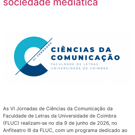
sociedade mediática
As VI Jornadas de Ciências da Comunicação da
Faculdade de Letras da Universidade de Coimbra
(FLUC) realizam‑se no dia 9 de junho de 2026, no
Anfiteatro III da FLUC, com um programa dedicado ao