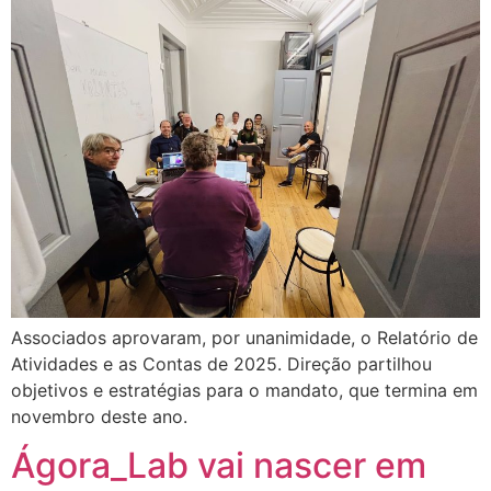
Associados aprovaram, por unanimidade, o Relatório de
Atividades e as Contas de 2025. Direção partilhou
objetivos e estratégias para o mandato, que termina em
novembro deste ano.
Ágora_Lab vai nascer em