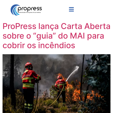
ProPress lança Carta Aberta
sobre o “guia” do MAI para
cobrir os incêndios