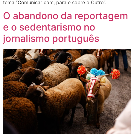
tema “Comunicar com, para e sobre o Outro”.
O abandono da reportagem
e o sedentarismo no
jornalismo português