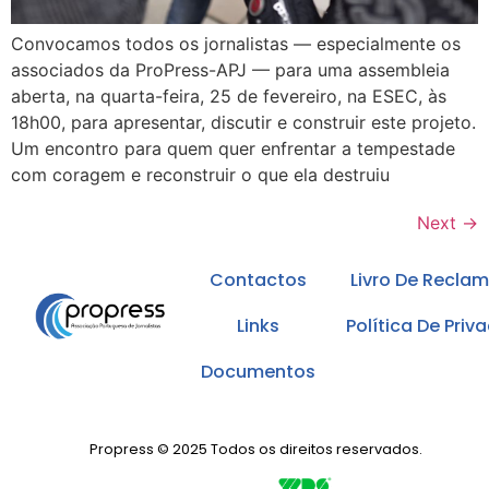
Convocamos todos os jornalistas — especialmente os
associados da ProPress-APJ — para uma assembleia
aberta, na quarta-feira, 25 de fevereiro, na ESEC, às
18h00, para apresentar, discutir e construir este projeto.
Um encontro para quem quer enfrentar a tempestade
com coragem e reconstruir o que ela destruiu
Next
→
Contactos
Livro De Recla
Links
Política De Priv
Documentos
Propress © 2025 Todos os direitos reservados.