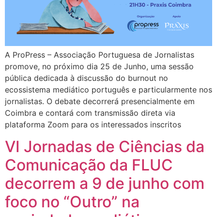
A ProPress – Associação Portuguesa de Jornalistas
promove, no próximo dia 25 de Junho, uma sessão
pública dedicada à discussão do burnout no
ecossistema mediático português e particularmente nos
jornalistas. O debate decorrerá presencialmente em
Coimbra e contará com transmissão direta via
plataforma Zoom para os interessados inscritos
VI Jornadas de Ciências da
Comunicação da FLUC
decorrem a 9 de junho com
foco no “Outro” na