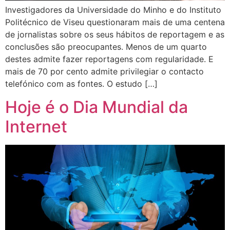
Investigadores da Universidade do Minho e do Instituto
Politécnico de Viseu questionaram mais de uma centena
de jornalistas sobre os seus hábitos de reportagem e as
conclusões são preocupantes. Menos de um quarto
destes admite fazer reportagens com regularidade. E
mais de 70 por cento admite privilegiar o contacto
telefónico com as fontes. O estudo […]
Hoje é o Dia Mundial da
Internet