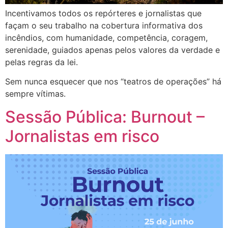
Incentivamos todos os repórteres e jornalistas que
façam o seu trabalho na cobertura informativa dos
incêndios, com humanidade, competência, coragem,
serenidade, guiados apenas pelos valores da verdade e
pelas regras da lei.
Sem nunca esquecer que nos “teatros de operações” há
sempre vítimas.
Sessão Pública: Burnout –
Jornalistas em risco