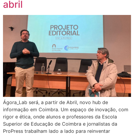
abril
Ágora_Lab será, a partir de Abril, novo hub de
informação em Coimbra. Um espaço de inovação, com
rigor e ética, onde alunos e professores da Escola
Superior de Educação de Coimbra e jornalistas da
ProPress trabalham lado a lado para reinventar