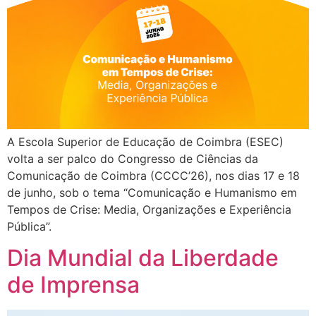
A Escola Superior de Educação de Coimbra (ESEC)
volta a ser palco do Congresso de Ciências da
Comunicação de Coimbra (CCCC’26), nos dias 17 e 18
de junho, sob o tema “Comunicação e Humanismo em
Tempos de Crise: Media, Organizações e Experiência
Pública”.
Dia Mundial da Liberdade
de Imprensa