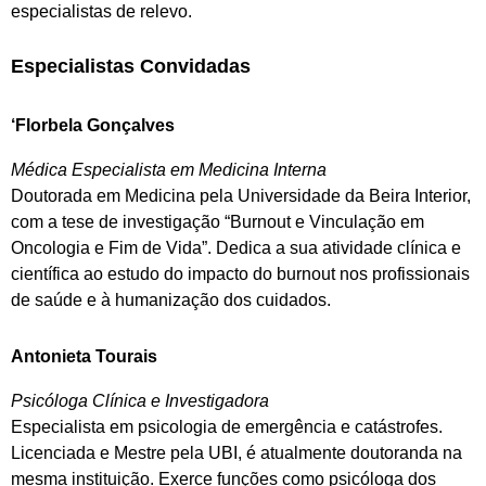
especialistas de relevo.
Especialistas Convidadas
‘Florbela Gonçalves
Médica Especialista em Medicina Interna
Doutorada em Medicina pela Universidade da Beira Interior,
com a tese de investigação “Burnout e Vinculação em
Oncologia e Fim de Vida”. Dedica a sua atividade clínica e
científica ao estudo do impacto do burnout nos profissionais
de saúde e à humanização dos cuidados.
Antonieta Tourais
Psicóloga Clínica e Investigadora
Especialista em psicologia de emergência e catástrofes.
Licenciada e Mestre pela UBI, é atualmente doutoranda na
mesma instituição. Exerce funções como psicóloga dos