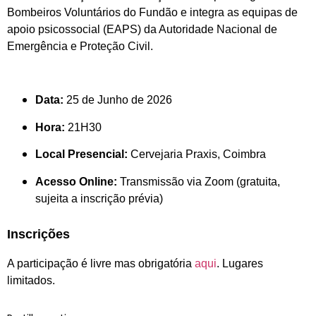
Bombeiros Voluntários do Fundão e integra as equipas de
apoio psicossocial (EAPS) da Autoridade Nacional de
Emergência e Proteção Civil.
Data:
25 de Junho de 2026
Hora:
21H30
Local Presencial:
Cervejaria Praxis, Coimbra
Acesso Online:
Transmissão via Zoom (gratuita,
sujeita a inscrição prévia)
Inscrições
A participação é livre mas obrigatória
aqui
. Lugares
limitados.