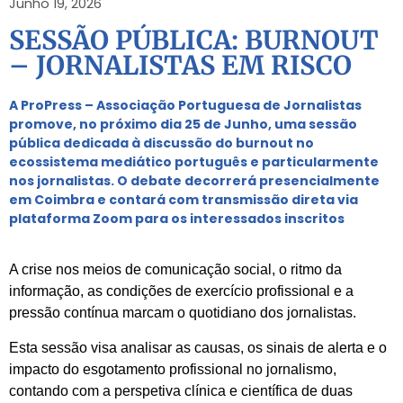
Junho 19, 2026
SESSÃO PÚBLICA: BURNOUT
– JORNALISTAS EM RISCO
A ProPress – Associação Portuguesa de Jornalistas
promove, no próximo dia 25 de Junho, uma sessão
pública dedicada à discussão do burnout no
ecossistema mediático português e particularmente
nos jornalistas. O debate decorrerá presencialmente
em Coimbra e contará com transmissão direta via
plataforma Zoom para os interessados inscritos
A crise nos meios de comunicação social, o ritmo da
informação, as condições de exercício profissional e a
pressão contínua marcam o quotidiano dos jornalistas.
Esta sessão visa analisar as causas, os sinais de alerta e o
impacto do esgotamento profissional no jornalismo,
contando com a perspetiva clínica e científica de duas