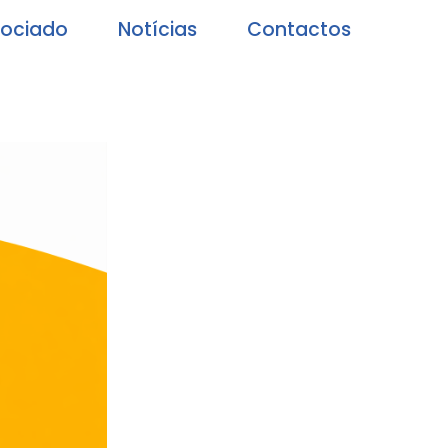
sociado
Notícias
Contactos