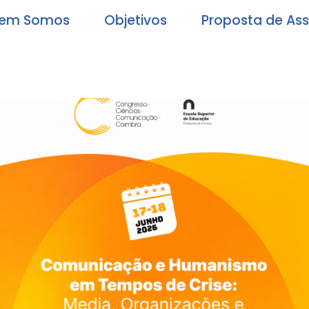
em Somos
Objetivos
Proposta de As