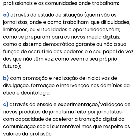
profissionais e as comunidades onde trabalham:
a)
através do estudo de situação (quem são os
jornalistas; onde e como trabalham; que dificuldades,
limitações, ou virtualidades e oportunidades têm;
como se preparam para os novos media digitais;
como o sistema democrático garante ou não a sua
função de escrutínio dos poderes e o seu papel de voz
dos que não têm voz; como veem o seu próprio
futuro);
b)
com promoção e realização de iniciativas de
divulgação, formação e intervenção nos domínios da
ética e deontologia;
c)
através do ensaio e experimentação/validação de
novos produtos de jornalismo feito por jornalistas,
com capacidade de acelerar a transição digital da
comunicação social sustentável mas que respeite os
valores da profissão;