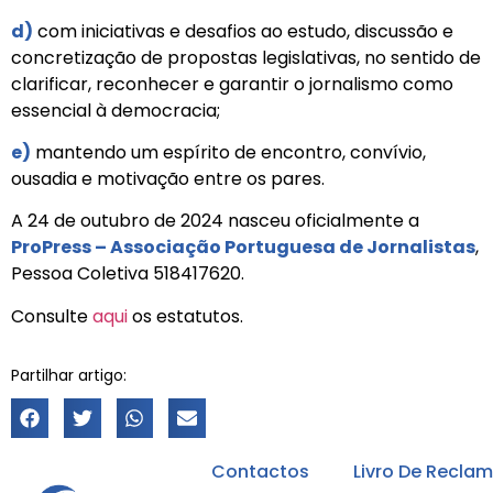
d)
com iniciativas e desafios ao estudo, discussão e
concretização de propostas legislativas, no sentido de
clarificar, reconhecer e garantir o jornalismo como
essencial à democracia;
e)
mantendo um espírito de encontro, convívio,
ousadia e motivação entre os pares.
A 24 de outubro de 2024 nasceu oficialmente a
ProPress – Associação Portuguesa de Jornalistas
,
Pessoa Coletiva 518417620.
Consulte
aqui
os estatutos.
Partilhar artigo:
Contactos
Livro De Recla