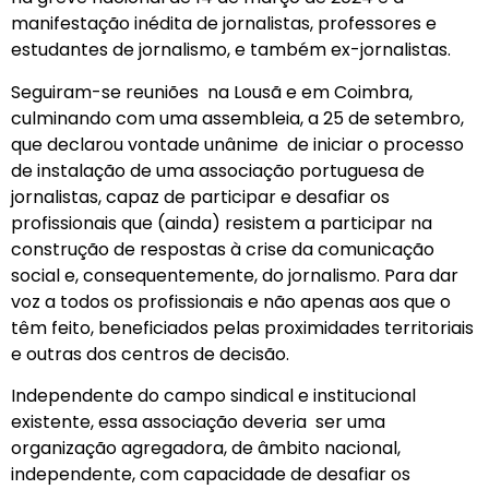
manifestação inédita de jornalistas, professores e
estudantes de jornalismo, e também ex-jornalistas.
Seguiram-se reuniões na Lousã e em Coimbra,
culminando com uma assembleia, a 25 de setembro,
que declarou vontade unânime de iniciar o processo
de instalação de uma associação portuguesa de
jornalistas, capaz de participar e desafiar os
profissionais que (ainda) resistem a participar na
construção de respostas à crise da comunicação
social e, consequentemente, do jornalismo. Para dar
voz a todos os profissionais e não apenas aos que o
têm feito, beneficiados pelas proximidades territoriais
e outras dos centros de decisão.
Independente do campo sindical e institucional
existente, essa associação deveria ser uma
organização agregadora, de âmbito nacional,
independente, com capacidade de desafiar os